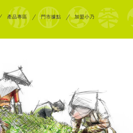
產品專區
門市據點
加盟小乃