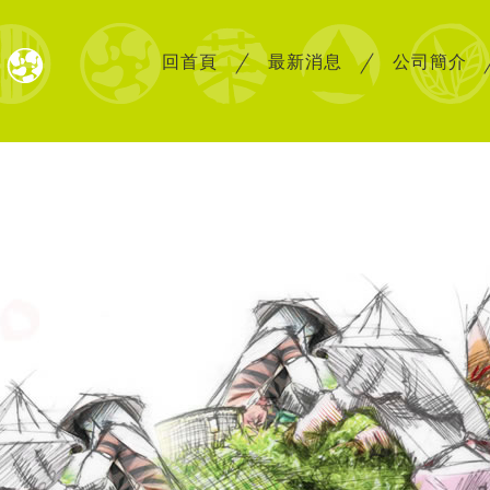
回首頁
最新消息
公司簡介