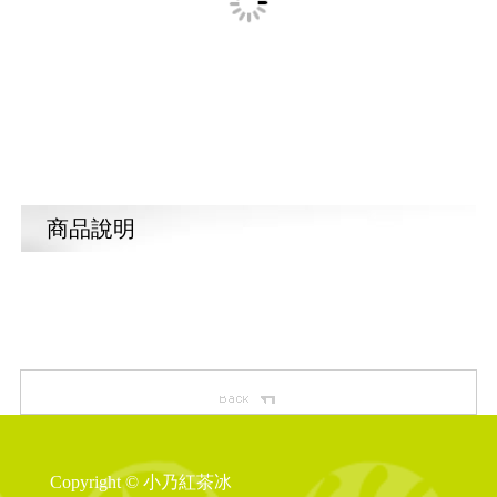
商品說明
Copyright © 小乃紅茶冰