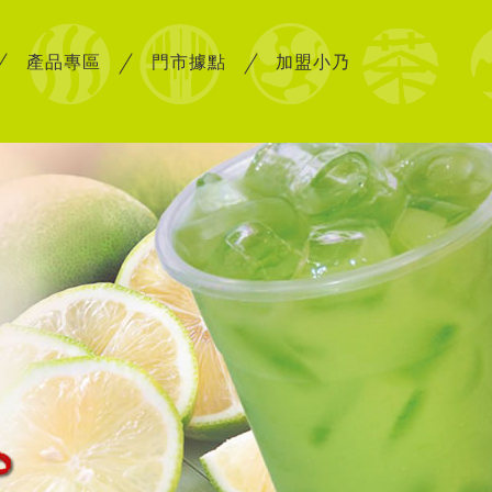
產品專區
門市據點
加盟小乃