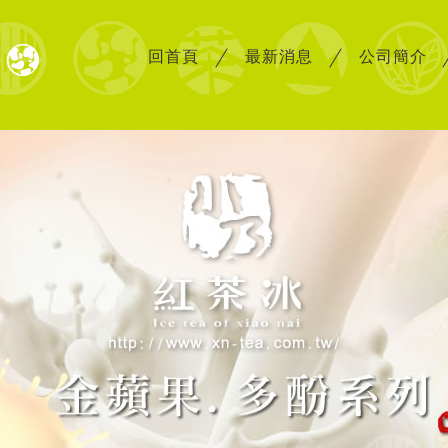
回首頁
最新消息
公司簡介