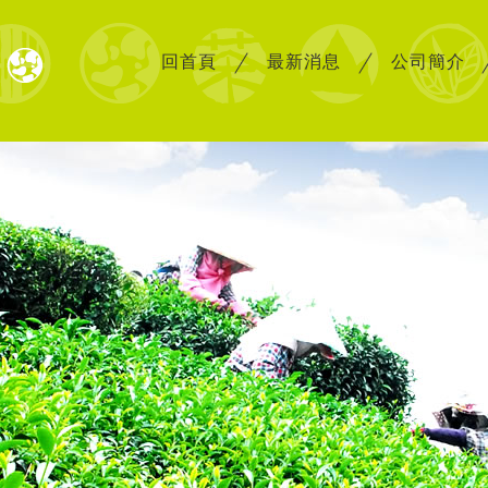
回首頁
最新消息
公司簡介