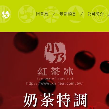
回首頁
最新消息
公司簡介