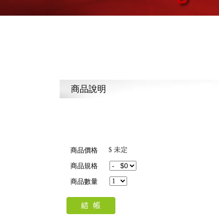
商品說明
$ 未定
商品價格
商品規格
商品數量