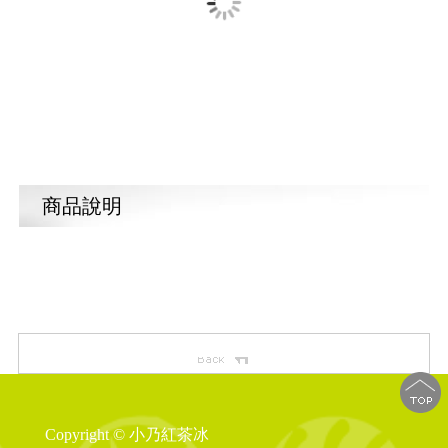
商品說明
Copyright © 小乃紅茶冰